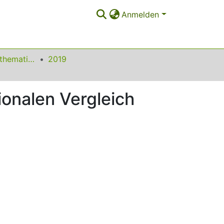
Anmelden
Beiträge zum Mathematikunterricht
2019
onalen Vergleich