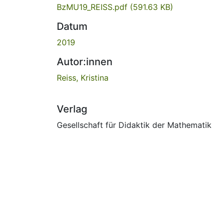
BzMU19_REISS.pdf
(591.63 KB)
Datum
2019
Autor:innen
Reiss, Kristina
Verlag
Gesellschaft für Didaktik der Mathematik