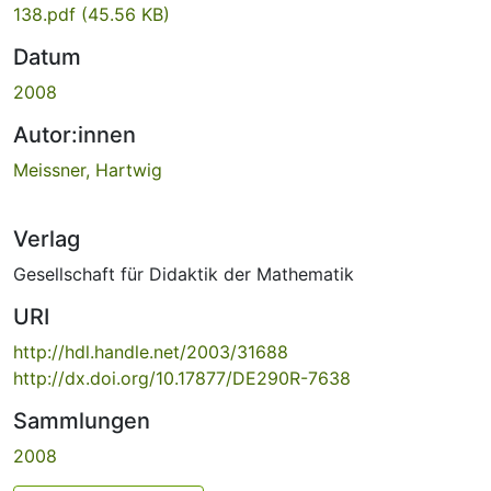
138.pdf
(45.56 KB)
Datum
2008
Autor:innen
Meissner, Hartwig
Verlag
Gesellschaft für Didaktik der Mathematik
URI
http://hdl.handle.net/2003/31688
http://dx.doi.org/10.17877/DE290R-7638
Sammlungen
2008