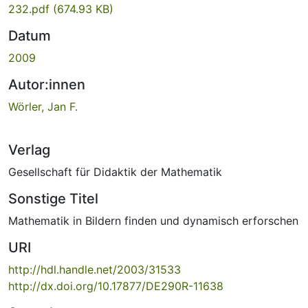
232.pdf
(674.93 KB)
Datum
2009
Autor:innen
Wörler, Jan F.
Verlag
Gesellschaft für Didaktik der Mathematik
Sonstige Titel
Mathematik in Bildern finden und dynamisch erforschen
URI
http://hdl.handle.net/2003/31533
http://dx.doi.org/10.17877/DE290R-11638