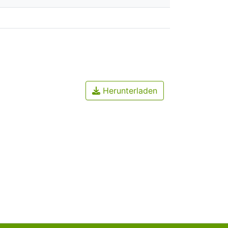
Herunterladen