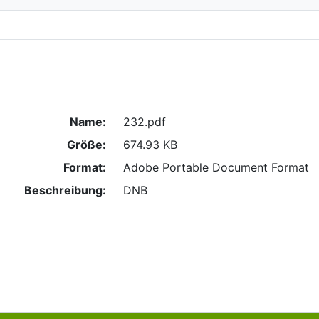
Name:
232.pdf
Größe:
674.93 KB
Format:
Adobe Portable Document Format
Beschreibung:
DNB