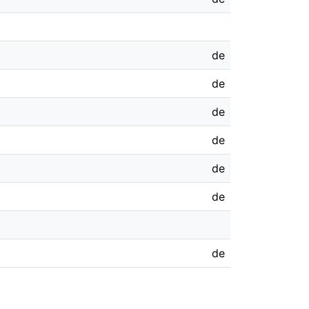
de
de
de
de
de
de
de