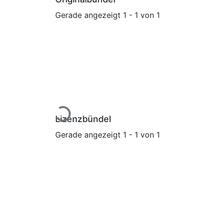
Gerade angezeigt
1 - 1 von 1
Lade...
Lizenzbündel
Gerade angezeigt
1 - 1 von 1