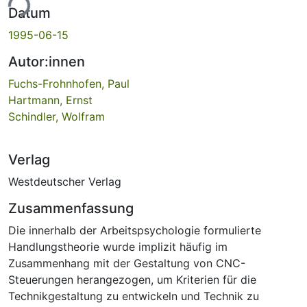
ade...
Datum
1995-06-15
Autor:innen
Fuchs-Frohnhofen, Paul
Hartmann, Ernst
Schindler, Wolfram
Verlag
Westdeutscher Verlag
Zusammenfassung
Die innerhalb der Arbeitspsychologie formulierte
Handlungstheorie wurde implizit häufig im
Zusammenhang mit der Gestaltung von CNC-
Steuerungen herangezogen, um Kriterien für die
Technikgestaltung zu entwickeln und Technik zu