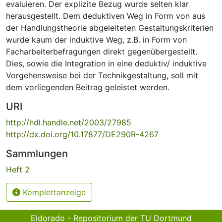
evaluieren. Der explizite Bezug wurde selten klar
herausgestellt. Dem deduktiven Weg in Form von aus
der Handlungstheorie abgeleiteten Gestaltungskriterien
wurde kaum der induktive Weg, z.B. in Form von
Facharbeiterbefragungen direkt gegenübergestellt.
Dies, sowie die Integration in eine deduktiv/ induktive
Vorgehensweise bei der Technikgestaltung, soll mit
dem vorliegenden Beitrag geleistet werden.
URI
http://hdl.handle.net/2003/27985
http://dx.doi.org/10.17877/DE290R-4267
Sammlungen
Heft 2
Komplettanzeige
Eldorado - Repositorium der TU Dortmund