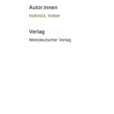
Autor:innen
Volkholz, Volker
Verlag
Westdeutscher Verlag