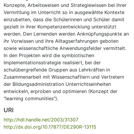
Konzepte, Arbeitsweisen und Strategiewissen bei ihrer
Vermittlung im Unterricht so in ausgewählte Kontexte
einzubetten, dass die Schülerinnen und Schüler damit
gezielt in ihrer Kompetenzentwicklung unterstützt
werden. Den Lernenden werden Anknüpfungspunkte an
ihr Vorwissen und ihre Alltagserfahrungen geboten
sowie wissenschaftliche Anwendungsfelder vermittelt.
In den Projekten wird die symbiotischen
Implementationsstrategie realisiert, bei der
schulübergreifende Gruppen aus Lehrkräften in
Zusammenarbeit mit Wissenschaftlern und Vertretern
der Bildungsadministration Unterrichtseinheiten
entwickeln, erproben und optimieren (Konzept der
"learning communities").
URI
http://hdl.handle.net/2003/31307
http://dx.doi.org/10.17877/DE290R-13115