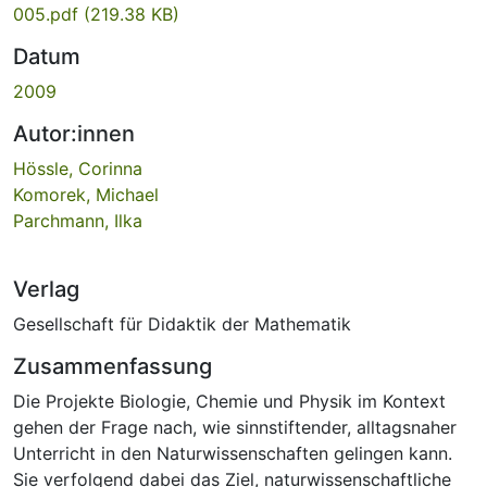
005.pdf
(219.38 KB)
Datum
2009
Autor:innen
Hössle, Corinna
Komorek, Michael
Parchmann, Ilka
Verlag
Gesellschaft für Didaktik der Mathematik
Zusammenfassung
Die Projekte Biologie, Chemie und Physik im Kontext
gehen der Frage nach, wie sinnstiftender, alltagsnaher
Unterricht in den Naturwissenschaften gelingen kann.
Sie verfolgend dabei das Ziel, naturwissenschaftliche