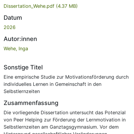
Dissertation_Wehe.pdf
(4.37 MB)
Datum
2026
Autor:innen
Wehe, Inga
Sonstige Titel
Eine empirische Studie zur Motivationsförderung durch
individuelles Lernen in Gemeinschaft in den
Selbstlernzeiten
Zusammenfassung
Die vorliegende Dissertation untersucht das Potenzial
von Peer Helping zur Förderung der Lernmotivation in
Selbstlernzeiten am Ganztagsgymnasium. Vor dem
Hintergrund gesellschaftlicher Veränderungen,