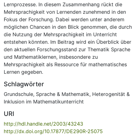
Lernprozesse. In diesem Zusammenhang rückt die
Mehrsprachigkeit von Lernenden zunehmend in den
Fokus der Forschung. Dabei werden unter anderem
möglichen Chancen in den Blick genommen, die durch
die Nutzung der Mehrsprachigkeit im Unterricht
entstehen könnten. Im Beitrag wird ein Überblick über
den aktuellen Forschungsstand zur Thematik Sprache
und Mathematiklernen, insbesondere zu
Mehrsprachigkeit als Ressource für mathematisches
Lernen gegeben.
Schlagwörter
Grundschule
,
Sprache & Mathematik
,
Heterogenität &
Inklusion im Mathematikunterricht
URI
http://hdl.handle.net/2003/43243
http://dx.doi.org/10.17877/DE290R-25075