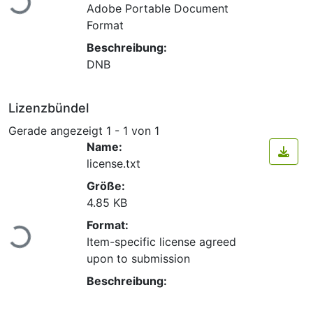
Adobe Portable Document
Format
Beschreibung:
DNB
Lizenzbündel
Gerade angezeigt
1 - 1 von 1
Name:
license.txt
Größe:
4.85 KB
Lade...
Format:
Item-specific license agreed
upon to submission
Beschreibung: