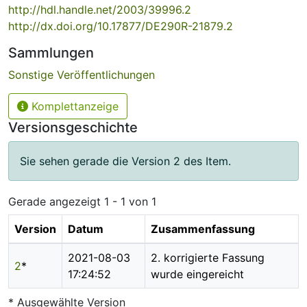
http://hdl.handle.net/2003/39996.2
http://dx.doi.org/10.17877/DE290R-21879.2
Sammlungen
Sonstige Veröffentlichungen
Komplettanzeige
Versionsgeschichte
Sie sehen gerade die Version 2 des Item.
Gerade angezeigt
1 - 1 von 1
Version
Datum
Zusammenfassung
2021-08-03
2. korrigierte Fassung
2
*
17:24:52
wurde eingereicht
* Ausgewählte Version