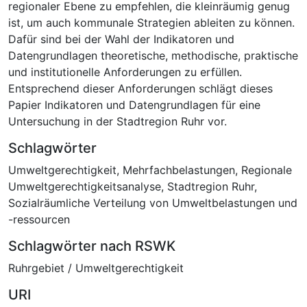
regionaler Ebene zu empfehlen, die kleinräumig genug
ist, um auch kommunale Strategien ableiten zu können.
Dafür sind bei der Wahl der Indikatoren und
Datengrundlagen theoretische, methodische, praktische
und institutionelle Anforderungen zu erfüllen.
Entsprechend dieser Anforderungen schlägt dieses
Papier Indikatoren und Datengrundlagen für eine
Untersuchung in der Stadtregion Ruhr vor.
Schlagwörter
Umweltgerechtigkeit
,
Mehrfachbelastungen
,
Regionale
Umweltgerechtigkeitsanalyse
,
Stadtregion Ruhr
,
Sozialräumliche Verteilung von Umweltbelastungen und
-ressourcen
Schlagwörter nach RSWK
Ruhrgebiet / Umweltgerechtigkeit
URI