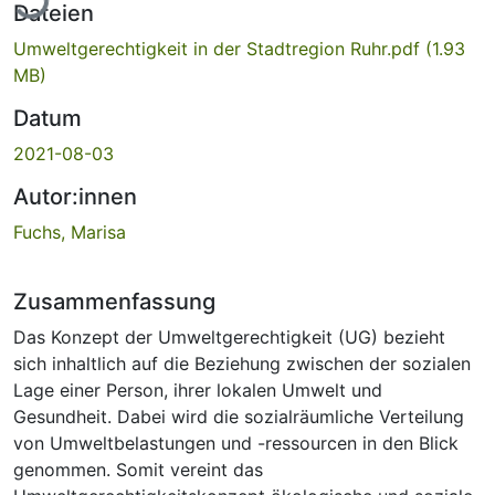
Dateien
Umweltgerechtigkeit in der Stadtregion Ruhr.pdf
(1.93
MB)
Datum
2021-08-03
Autor:innen
Fuchs, Marisa
Zusammenfassung
Das Konzept der Umweltgerechtigkeit (UG) bezieht
sich inhaltlich auf die Beziehung zwischen der sozialen
Lage einer Person, ihrer lokalen Umwelt und
Gesundheit. Dabei wird die sozialräumliche Verteilung
von Umweltbelastungen und -ressourcen in den Blick
genommen. Somit vereint das