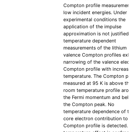
Compton profile measurement
low incident energies. Under t
experimental conditions the
application of the impulse
approximation is not justified.
temperature dependent
measurements of the lithium
valence Compton profiles exhi
narrowing of the valence elect
Compton profile with increasi
temperature. The Compton pro
measured at 95 K is above the
room temperature profile aro
the Fermi momentum and belo
the Compton peak. No
temperature dependence of th
core electron contribution to t
Compton profile is detected. 