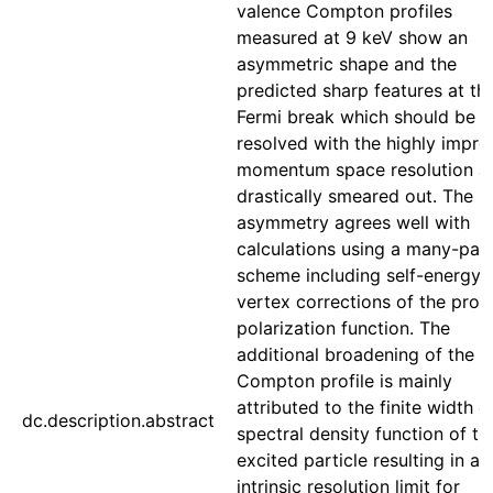
valence Compton profiles
measured at 9 keV show an
asymmetric shape and the
predicted sharp features at th
Fermi break which should be
resolved with the highly impr
momentum space resolution a
drastically smeared out. The
asymmetry agrees well with
calculations using a many-part
scheme including self-energy 
vertex corrections of the prop
polarization function. The
additional broadening of the
Compton profile is mainly
attributed to the finite width o
dc.description.abstract
spectral density function of th
excited particle resulting in an
intrinsic resolution limit for