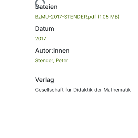
Lade...
Dateien
BzMU-2017-STENDER.pdf
(1.05 MB)
Datum
2017
Autor:innen
Stender, Peter
Verlag
Gesellschaft für Didaktik der Mathematik