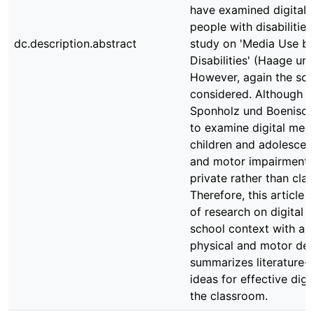
have examined digital 
people with disabilitie
dc.description.abstract
study on 'Media Use by
Disabilities' (Haage un
However, again the sch
considered. Although t
Sponholz und Boenisch (
to examine digital me
children and adolescen
and motor impairments,
private rather than cla
Therefore, this article 
of research on digital 
school context with a 
physical and motor de
summarizes literature-
ideas for effective digi
the classroom.