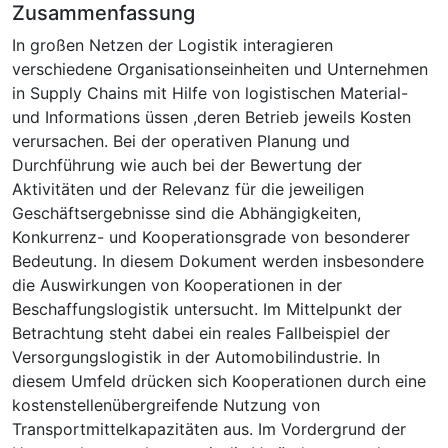
Zusammenfassung
In großen Netzen der Logistik interagieren
verschiedene Organisationseinheiten und Unternehmen
in Supply Chains mit Hilfe von logistischen Material-
und Informations üssen ,deren Betrieb jeweils Kosten
verursachen. Bei der operativen Planung und
Durchführung wie auch bei der Bewertung der
Aktivitäten und der Relevanz für die jeweiligen
Geschäftsergebnisse sind die Abhängigkeiten,
Konkurrenz- und Kooperationsgrade von besonderer
Bedeutung. In diesem Dokument werden insbesondere
die Auswirkungen von Kooperationen in der
Beschaffungslogistik untersucht. Im Mittelpunkt der
Betrachtung steht dabei ein reales Fallbeispiel der
Versorgungslogistik in der Automobilindustrie. In
diesem Umfeld drücken sich Kooperationen durch eine
kostenstellenübergreifende Nutzung von
Transportmittelkapazitäten aus. Im Vordergrund der