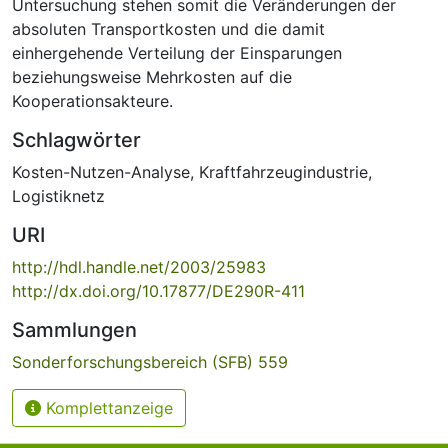
Untersuchung stehen somit die Veränderungen der
absoluten Transportkosten und die damit
einhergehende Verteilung der Einsparungen
beziehungsweise Mehrkosten auf die
Kooperationsakteure.
Schlagwörter
Kosten-Nutzen-Analyse
,
Kraftfahrzeugindustrie
,
Logistiknetz
URI
http://hdl.handle.net/2003/25983
http://dx.doi.org/10.17877/DE290R-411
Sammlungen
Sonderforschungsbereich (SFB) 559
Komplettanzeige