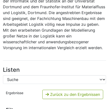
der Informatik und der Statistik an der Universität
Dortmund und dem Fraunhofer-Institut für Materialfluss
und Logistik, Dortmund. Die angestrebten Ergebnisse
sind geeignet, der Fachrichtung Maschinenbau mit dem
Arbeitsgebiet Logistik völlig neue Impulse zu geben.
Mit den erarbeiteten Grundlagen der Modellierung
großer Netze in der Logistik kann ein
wissenschaftlicher und anwendungsbezogener
Vorsprung im internationalen Vergleich erzielt werden.
Listen
Ergebnisse
Zurück zu den Ergebnissen