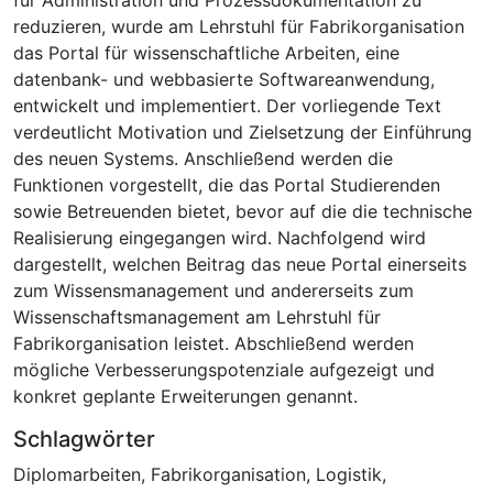
reduzieren, wurde am Lehrstuhl für Fabrikorganisation
das Portal für wissenschaftliche Arbeiten, eine
datenbank- und webbasierte Softwareanwendung,
entwickelt und implementiert. Der vorliegende Text
verdeutlicht Motivation und Zielsetzung der Einführung
des neuen Systems. Anschließend werden die
Funktionen vorgestellt, die das Portal Studierenden
sowie Betreuenden bietet, bevor auf die die technische
Realisierung eingegangen wird. Nachfolgend wird
dargestellt, welchen Beitrag das neue Portal einerseits
zum Wissensmanagement und andererseits zum
Wissenschaftsmanagement am Lehrstuhl für
Fabrikorganisation leistet. Abschließend werden
mögliche Verbesserungspotenziale aufgezeigt und
konkret geplante Erweiterungen genannt.
Schlagwörter
Diplomarbeiten
,
Fabrikorganisation
,
Logistik
,