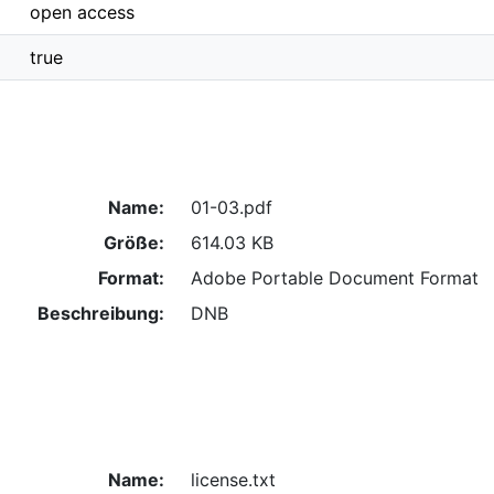
open access
true
Name:
01-03.pdf
Größe:
614.03 KB
Format:
Adobe Portable Document Format
Beschreibung:
DNB
Name:
license.txt