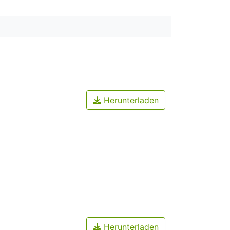
Herunterladen
Herunterladen