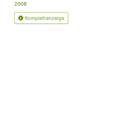
2008
Komplettanzeige