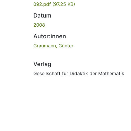
092.pdf
(97.25 KB)
Datum
2008
Autor:innen
Graumann, Günter
Verlag
Gesellschaft für Didaktik der Mathematik