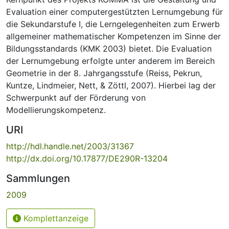
Evaluation einer computergestützten Lernumgebung für
die Sekundarstufe I, die Lerngelegenheiten zum Erwerb
allgemeiner mathematischer Kompetenzen im Sinne der
Bildungsstandards (KMK 2003) bietet. Die Evaluation
der Lernumgebung erfolgte unter anderem im Bereich
Geometrie in der 8. Jahrgangsstufe (Reiss, Pekrun,
Kuntze, Lindmeier, Nett, & Zöttl, 2007). Hierbei lag der
Schwerpunkt auf der Förderung von
Modellierungskompetenz.
URI
http://hdl.handle.net/2003/31367
http://dx.doi.org/10.17877/DE290R-13204
Sammlungen
2009
Komplettanzeige