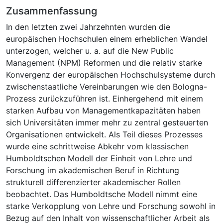
Zusammenfassung
In den letzten zwei Jahrzehnten wurden die
europäischen Hochschulen einem erheblichen Wandel
unterzogen, welcher u. a. auf die New Public
Management (NPM) Reformen und die relativ starke
Konvergenz der europäischen Hochschulsysteme durch
zwischenstaatliche Vereinbarungen wie den Bologna-
Prozess zurückzuführen ist. Einhergehend mit einem
starken Aufbau von Managementkapazitäten haben
sich Universitäten immer mehr zu zentral gesteuerten
Organisationen entwickelt. Als Teil dieses Prozesses
wurde eine schrittweise Abkehr vom klassischen
Humboldtschen Modell der Einheit von Lehre und
Forschung im akademischen Beruf in Richtung
strukturell differenzierter akademischer Rollen
beobachtet. Das Humboldtsche Modell nimmt eine
starke Verkopplung von Lehre und Forschung sowohl in
Bezug auf den Inhalt von wissenschaftlicher Arbeit als