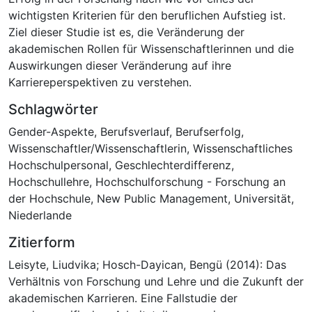
wichtigsten Kriterien für den beruflichen Aufstieg ist.
Ziel dieser Studie ist es, die Veränderung der
akademischen Rollen für Wissenschaftlerinnen und die
Auswirkungen dieser Veränderung auf ihre
Karriereperspektiven zu verstehen.
Schlagwörter
Gender-Aspekte
,
Berufsverlauf
,
Berufserfolg
,
Wissenschaftler/Wissenschaftlerin
,
Wissenschaftliches
Hochschulpersonal
,
Geschlechterdifferenz
,
Hochschullehre
,
Hochschulforschung - Forschung an
der Hochschule
,
New Public Management
,
Universität
,
Niederlande
Zitierform
Leisyte, Liudvika; Hosch-Dayican, Bengü (2014): Das
Verhältnis von Forschung und Lehre und die Zukunft der
akademischen Karrieren. Eine Fallstudie der