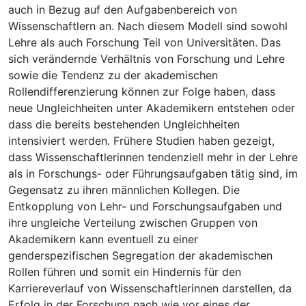
auch in Bezug auf den Aufgabenbereich von
Wissenschaftlern an. Nach diesem Modell sind sowohl
Lehre als auch Forschung Teil von Universitäten. Das
sich verändernde Verhältnis von Forschung und Lehre
sowie die Tendenz zu der akademischen
Rollendifferenzierung können zur Folge haben, dass
neue Ungleichheiten unter Akademikern entstehen oder
dass die bereits bestehenden Ungleichheiten
intensiviert werden. Frühere Studien haben gezeigt,
dass Wissenschaftlerinnen tendenziell mehr in der Lehre
als in Forschungs- oder Führungsaufgaben tätig sind, im
Gegensatz zu ihren männlichen Kollegen. Die
Entkopplung von Lehr- und Forschungsaufgaben und
ihre ungleiche Verteilung zwischen Gruppen von
Akademikern kann eventuell zu einer
genderspezifischen Segregation der akademischen
Rollen führen und somit ein Hindernis für den
Karriereverlauf von Wissenschaftlerinnen darstellen, da
Erfolg in der Forschung nach wie vor eines der