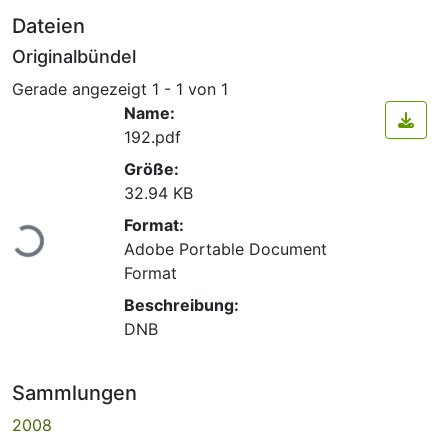
Dateien
Originalbündel
Gerade angezeigt
1 - 1 von 1
Name:
192.pdf
Größe:
32.94 KB
Lade...
Format:
Adobe Portable Document
Format
Beschreibung:
DNB
Sammlungen
2008