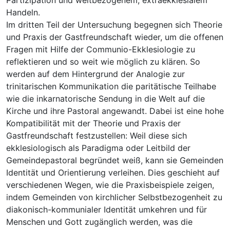
Handeln.
Im dritten Teil der Untersuchung begegnen sich Theorie
und Praxis der Gastfreundschaft wieder, um die offenen
Fragen mit Hilfe der Communio-Ekklesiologie zu
reflektieren und so weit wie möglich zu klären. So
werden auf dem Hintergrund der Analogie zur
trinitarischen Kommunikation die paritätische Teilhabe
wie die inkarnatorische Sendung in die Welt auf die
Kirche und ihre Pastoral angewandt. Dabei ist eine hohe
Kompatibilität mit der Theorie und Praxis der
Gastfreundschaft festzustellen: Weil diese sich
ekklesiologisch als Paradigma oder Leitbild der
Gemeindepastoral begründet weiß, kann sie Gemeinden
Identität und Orientierung verleihen. Dies geschieht auf
verschiedenen Wegen, wie die Praxisbeispiele zeigen,
indem Gemeinden von kirchlicher Selbstbezogenheit zu
diakonisch-kommunialer Identität umkehren und für
Menschen und Gott zugänglich werden, was die