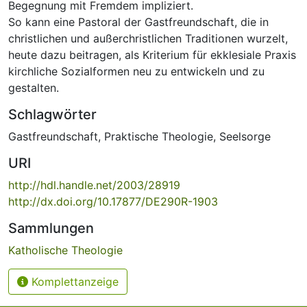
Begegnung mit Fremdem impliziert.
So kann eine Pastoral der Gastfreundschaft, die in
christlichen und außerchristlichen Traditionen wurzelt,
heute dazu beitragen, als Kriterium für ekklesiale Praxis
kirchliche Sozialformen neu zu entwickeln und zu
gestalten.
Schlagwörter
Gastfreundschaft
,
Praktische Theologie
,
Seelsorge
URI
http://hdl.handle.net/2003/28919
http://dx.doi.org/10.17877/DE290R-1903
Sammlungen
Katholische Theologie
Komplettanzeige