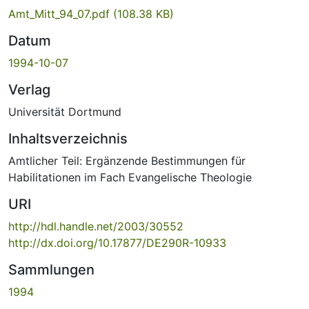
Amt_Mitt_94_07.pdf
(108.38 KB)
Datum
1994-10-07
Verlag
Universität Dortmund
Inhaltsverzeichnis
Amtlicher Teil: Ergänzende Bestimmungen für
Habilitationen im Fach Evangelische Theologie
URI
http://hdl.handle.net/2003/30552
http://dx.doi.org/10.17877/DE290R-10933
Sammlungen
1994