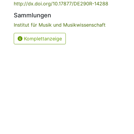
http://dx.doi.org/10.17877/DE290R-14288
Sammlungen
Institut für Musik und Musikwissenschaft
Komplettanzeige