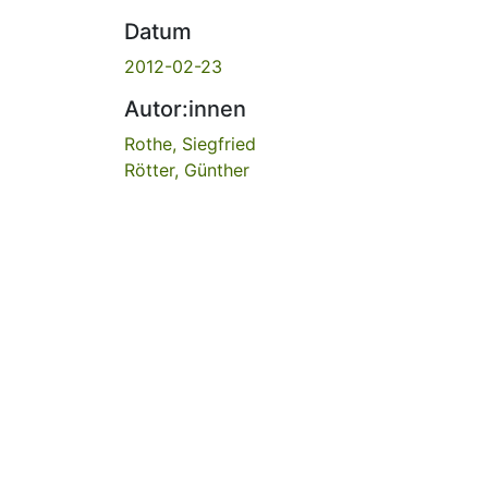
Datum
2012-02-23
Autor:innen
Rothe, Siegfried
Rötter, Günther