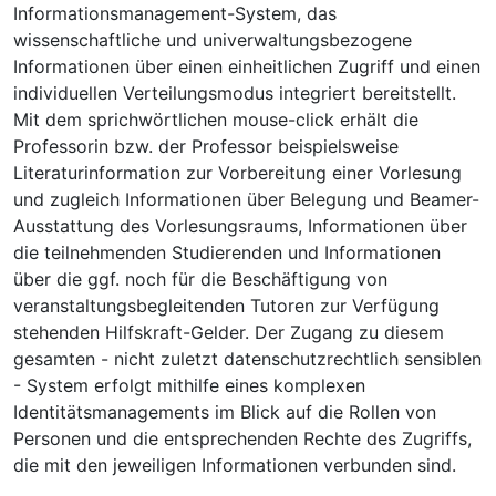
Informationsmanagement-System, das
wissenschaftliche und univerwaltungsbezogene
Informationen über einen einheitlichen Zugriff und einen
individuellen Verteilungsmodus integriert bereitstellt.
Mit dem sprichwörtlichen mouse-click erhält die
Professorin bzw. der Professor beispielsweise
Literaturinformation zur Vorbereitung einer Vorlesung
und zugleich Informationen über Belegung und Beamer-
Ausstattung des Vorlesungsraums, Informationen über
die teilnehmenden Studierenden und Informationen
über die ggf. noch für die Beschäftigung von
veranstaltungsbegleitenden Tutoren zur Verfügung
stehenden Hilfskraft-Gelder. Der Zugang zu diesem
gesamten - nicht zuletzt datenschutzrechtlich sensiblen
- System erfolgt mithilfe eines komplexen
Identitätsmanagements im Blick auf die Rollen von
Personen und die entsprechenden Rechte des Zugriffs,
die mit den jeweiligen Informationen verbunden sind.