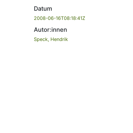
Datum
2008-06-16T08:18:41Z
Autor:innen
Speck, Hendrik