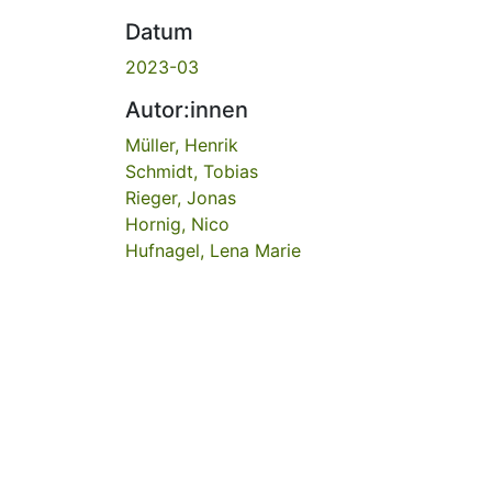
Datum
2023-03
Autor:innen
Müller, Henrik
Schmidt, Tobias
Rieger, Jonas
Hornig, Nico
Hufnagel, Lena Marie