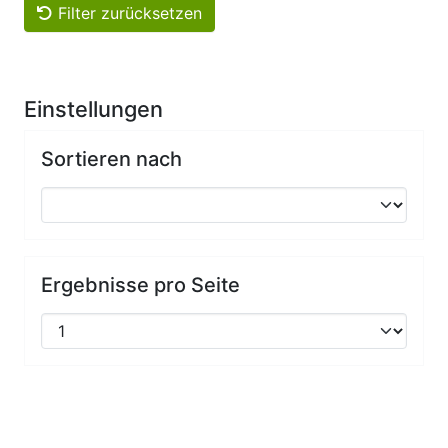
Filter zurücksetzen
Einstellungen
Sortieren nach
Ergebnisse pro Seite