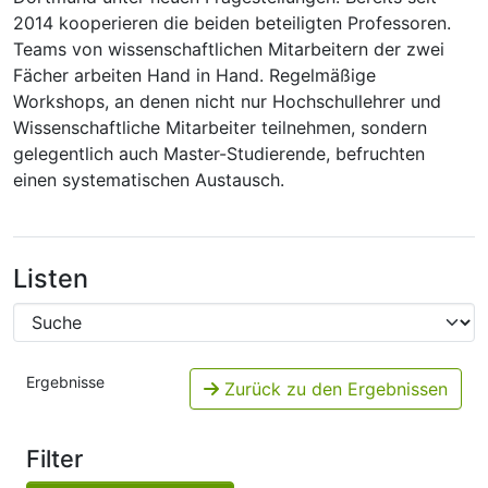
2014 kooperieren die beiden beteiligten Professoren.
Teams von wissenschaftlichen Mitarbeitern der zwei
Fächer arbeiten Hand in Hand. Regelmäßige
Workshops, an denen nicht nur Hochschullehrer und
Wissenschaftliche Mitarbeiter teilnehmen, sondern
gelegentlich auch Master-Studierende, befruchten
einen systematischen Austausch.
Listen
Ergebnisse
Zurück zu den Ergebnissen
Filter