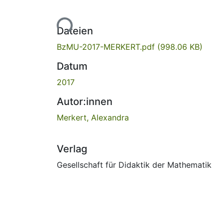
Lade...
Dateien
BzMU-2017-MERKERT.pdf
(998.06 KB)
Datum
2017
Autor:innen
Merkert, Alexandra
Verlag
Gesellschaft für Didaktik der Mathematik