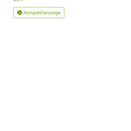
Komplettanzeige