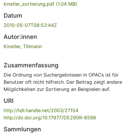
kinstler_sortierung.pdf
(1.04 MB)
Datum
2010-05-07T08:53:44Z
Autor:innen
Kinstler, Tillmann
Zusammenfassung
Die Ordnung von Suchergebnissen in OPACs ist für
Benutzer oft nicht hilfreich. Der Beitrag zeigt andere
Möglichkeiten zur Sortierung an Beispielen auf.
URI
http://hdl.handle.net/2003/27154
http://dx.doi.org/10.17877/DE290R-8598
Sammlungen