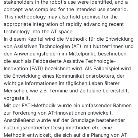
stakeholders in the robot's use were identified, and a
concept was compiled for the intended use scenario.
This methodology may also hold promise for the
appropriate integration of rapidly advancing recent
technology into the AT space.
In diesem Kapitel wird die Methodik für die Entwicklung
von Assistiven Technologien (AT), mit Nutzer*innen und
den Anwendungsfeldern im Mittelpunkt, beschrieben,
die auch als Feldbasierte Assistive Technologie-
Innovation (FATI) bezeichnet wird. Als Fallbeispiel wird
die Entwicklung eines Kommunikationsroboters, der
wichtige Informationen im täglichen Leben älterer
Menschen, wie z.B. Termine und Zeitpläne bereitstellt,
vorgestellt.
Mit der FATI-Methodik wurde ein umfassender Rahmen
zur Förderung von AT-Innovationen entwickelt.
Anschließend wurde auf der Grundlage bestehender
nutzungszentrierter Designmethoden etc. eine
Methodik entwickelt, die sich auf die Planung von AT-