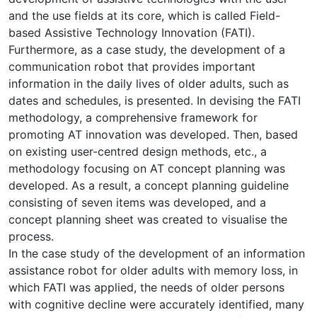
and the use fields at its core, which is called Field-
based Assistive Technology Innovation (FATI).
Furthermore, as a case study, the development of a
communication robot that provides important
information in the daily lives of older adults, such as
dates and schedules, is presented. In devising the FATI
methodology, a comprehensive framework for
promoting AT innovation was developed. Then, based
on existing user-centred design methods, etc., a
methodology focusing on AT concept planning was
developed. As a result, a concept planning guideline
consisting of seven items was developed, and a
concept planning sheet was created to visualise the
process.
In the case study of the development of an information
assistance robot for older adults with memory loss, in
which FATI was applied, the needs of older persons
with cognitive decline were accurately identified, many