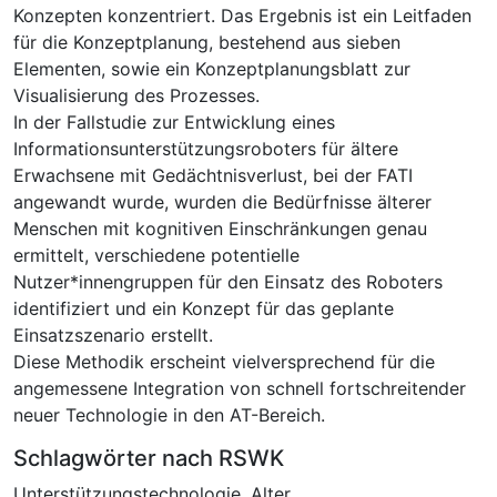
Konzepten konzentriert. Das Ergebnis ist ein Leitfaden
für die Konzeptplanung, bestehend aus sieben
Elementen, sowie ein Konzeptplanungsblatt zur
Visualisierung des Prozesses.
In der Fallstudie zur Entwicklung eines
Informationsunterstützungsroboters für ältere
Erwachsene mit Gedächtnisverlust, bei der FATI
angewandt wurde, wurden die Bedürfnisse älterer
Menschen mit kognitiven Einschränkungen genau
ermittelt, verschiedene potentielle
Nutzer*innengruppen für den Einsatz des Roboters
identifiziert und ein Konzept für das geplante
Einsatzszenario erstellt.
Diese Methodik erscheint vielversprechend für die
angemessene Integration von schnell fortschreitender
neuer Technologie in den AT-Bereich.
Schlagwörter nach RSWK
Unterstützungstechnologie
,
Alter