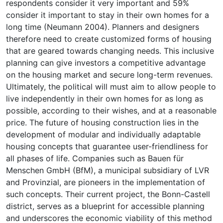
respondents consider it very important and 59%
consider it important to stay in their own homes for a
long time (Neumann 2004). Planners and designers
therefore need to create customized forms of housing
that are geared towards changing needs. This inclusive
planning can give investors a competitive advantage
on the housing market and secure long-term revenues.
Ultimately, the political will must aim to allow people to
live independently in their own homes for as long as
possible, according to their wishes, and at a reasonable
price. The future of housing construction lies in the
development of modular and individually adaptable
housing concepts that guarantee user-friendliness for
all phases of life. Companies such as Bauen für
Menschen GmbH (BfM), a municipal subsidiary of LVR
and Provinzial, are pioneers in the implementation of
such concepts. Their current project, the Bonn-Castell
district, serves as a blueprint for accessible planning
and underscores the economic viability of this method