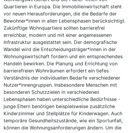
Quartieren in Europa. Die Immobilienwirtschaft steht
vor neuen Herausforderungen, die die Bedarfe der
Bewohner*innen in allen Lebensphasen berücksichtigt.
Zukünftige Wohnquartiere sollten barrierefrei
erreichbar, modern und mit einer angemessenen
Infrastruktur ausgestattet sein. Der demografische
Wandel wird die Entscheidungsträger*innen in der
Wohnungswirtschaft fordern und ein entsprechendes
Handeln bewirken. Die Planung und Errichtung von
barrierefreien Wohnräumen erfordert ein tiefes
Verständnis der individuellen Bedarfe verschiedener
Nutzer*innengruppen. Insbesondere Menschen mit
besonderen Schutzzielen in verschiedenen
Lebensphasen haben unterschiedliche Bedürfnisse -
junge Eltern benötigen beispielsweise zusätzliche
Kinderzimmer und Stellplätze für Kinderwagen. Auch
temporäre Gesundheitszustände, wie ein Sportunfall,
können die Wohnungsanforderungen ändern. Um die