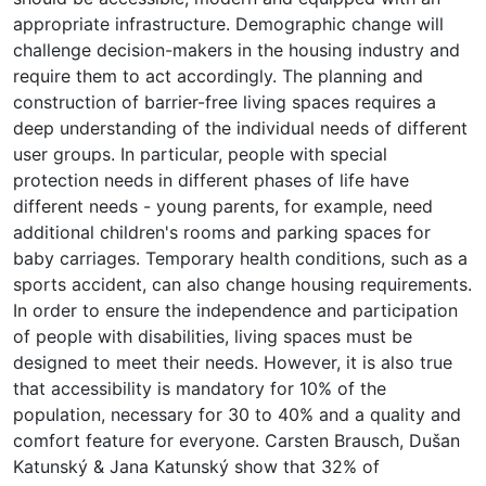
appropriate infrastructure. Demographic change will
challenge decision-makers in the housing industry and
require them to act accordingly. The planning and
construction of barrier-free living spaces requires a
deep understanding of the individual needs of different
user groups. In particular, people with special
protection needs in different phases of life have
different needs - young parents, for example, need
additional children's rooms and parking spaces for
baby carriages. Temporary health conditions, such as a
sports accident, can also change housing requirements.
In order to ensure the independence and participation
of people with disabilities, living spaces must be
designed to meet their needs. However, it is also true
that accessibility is mandatory for 10% of the
population, necessary for 30 to 40% and a quality and
comfort feature for everyone. Carsten Brausch, Dušan
Katunský & Jana Katunský show that 32% of