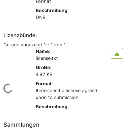
Format
Beschreibung:
DNB
Lizenzbündel
Gerade angezeigt
1 - 1 von 1
Name:
license.txt
Größe:
4.82 KB
Format:
Lade...
Item-specific license agreed
upon to submission
Beschreibung:
Sammlungen