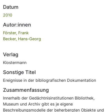
Datum
2010
Autor:innen
Förster, Frank
Becker, Hans-Georg
Verlag
Klostermann
Sonstige Titel
Ereignisse in der bibliografischen Dokumentation
Zusammenfassung
Innerhalb der Gedächtnisinstitutionen Bibliothek,
Museum und Archiv gibt es je eigene
Beschreibungsmodelle der beherbergten Objekte und