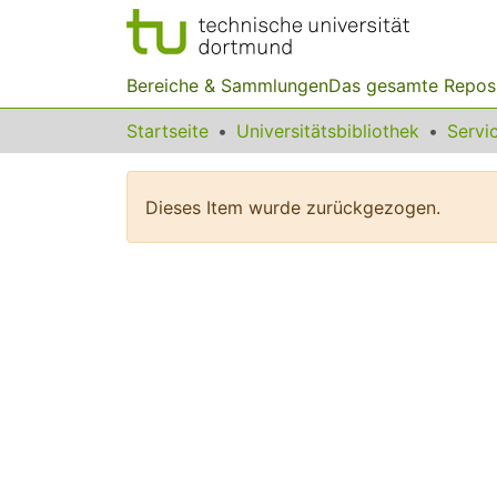
Bereiche & Sammlungen
Das gesamte Repos
Startseite
Universitätsbibliothek
Dieses Item wurde zurückgezogen.