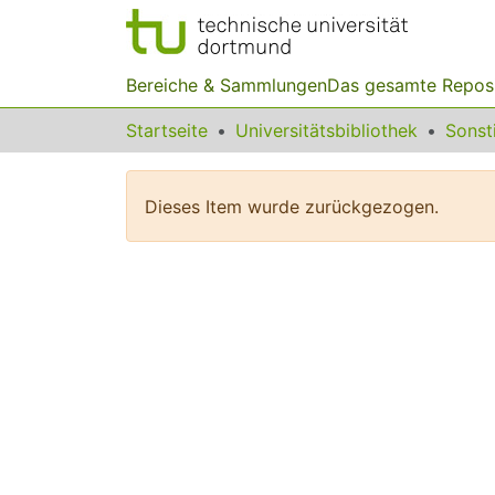
Bereiche & Sammlungen
Das gesamte Repos
Startseite
Universitätsbibliothek
Dieses Item wurde zurückgezogen.