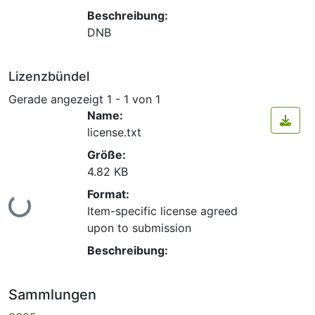
Beschreibung:
DNB
Lizenzbündel
Gerade angezeigt
1 - 1 von 1
Name:
license.txt
Größe:
4.82 KB
Format:
Lade...
Item-specific license agreed
upon to submission
Beschreibung:
Sammlungen