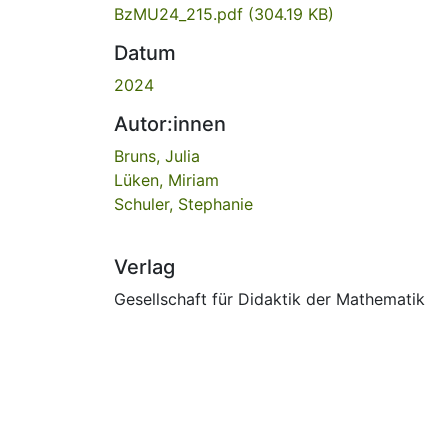
BzMU24_215.pdf
(304.19 KB)
Datum
2024
Autor:innen
Bruns, Julia
Lüken, Miriam
Schuler, Stephanie
Verlag
Gesellschaft für Didaktik der Mathematik