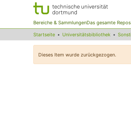
Bereiche & Sammlungen
Das gesamte Repos
Startseite
Universitätsbibliothek
Dieses Item wurde zurückgezogen.