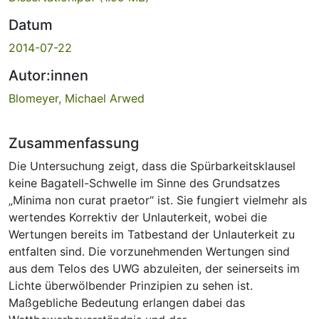
Datum
2014-07-22
Autor:innen
Blomeyer, Michael Arwed
Zusammenfassung
Die Untersuchung zeigt, dass die Spürbarkeitsklausel
keine Bagatell-Schwelle im Sinne des Grundsatzes
„Minima non curat praetor“ ist. Sie fungiert vielmehr als
wertendes Korrektiv der Unlauterkeit, wobei die
Wertungen bereits im Tatbestand der Unlauterkeit zu
entfalten sind. Die vorzunehmenden Wertungen sind
aus dem Telos des UWG abzuleiten, der seinerseits im
Lichte überwölbender Prinzipien zu sehen ist.
Maßgebliche Bedeutung erlangen dabei das