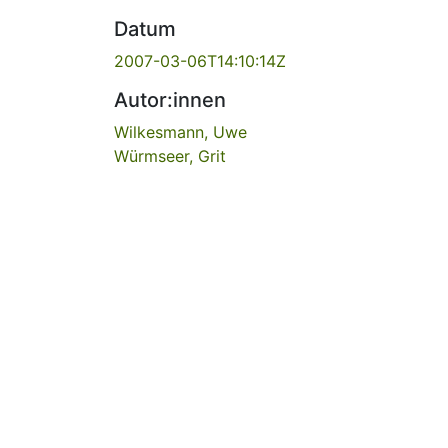
Datum
2007-03-06T14:10:14Z
Autor:innen
Wilkesmann, Uwe
Würmseer, Grit