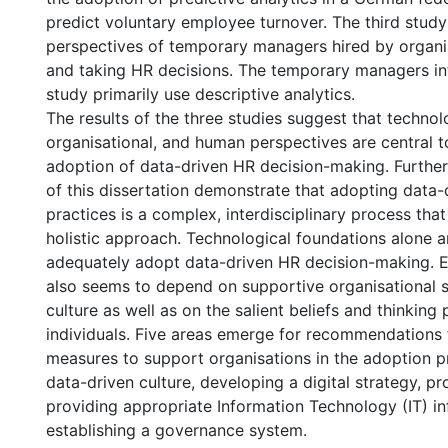
predict voluntary employee turnover. The third study
perspectives of temporary managers hired by organis
and taking HR decisions. The temporary managers int
study primarily use descriptive analytics.
The results of the three studies suggest that technol
organisational, and human perspectives are central t
adoption of data-driven HR decision-making. Further
of this dissertation demonstrate that adopting data
practices is a complex, interdisciplinary process that
holistic approach. Technological foundations alone 
adequately adopt data-driven HR decision-making. E
also seems to depend on supportive organisational s
culture as well as on the salient beliefs and thinking 
individuals. Five areas emerge for recommendations f
measures to support organisations in the adoption pr
data-driven culture, developing a digital strategy, pr
providing appropriate Information Technology (IT) in
establishing a governance system.