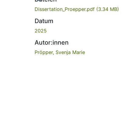
Dissertation_Proepper.pdf
(3.34 MB)
Datum
2025
Autor:innen
Pröpper, Svenja Marie