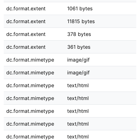
dc.format.extent
1061 bytes
dc.format.extent
11815 bytes
dc.format.extent
378 bytes
dc.format.extent
361 bytes
dc.format.mimetype
image/gif
dc.format.mimetype
image/gif
dc.format.mimetype
text/html
dc.format.mimetype
text/html
dc.format.mimetype
text/html
dc.format.mimetype
text/html
dc.format.mimetype
text/html