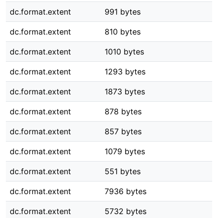
dc.format.extent
991 bytes
dc.format.extent
810 bytes
dc.format.extent
1010 bytes
dc.format.extent
1293 bytes
dc.format.extent
1873 bytes
dc.format.extent
878 bytes
dc.format.extent
857 bytes
dc.format.extent
1079 bytes
dc.format.extent
551 bytes
dc.format.extent
7936 bytes
dc.format.extent
5732 bytes