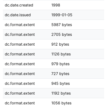
dc.date.created
1998
dc.date.issued
1999-01-05
dc.format.extent
5987 bytes
dc.format.extent
2705 bytes
dc.format.extent
912 bytes
dc.format.extent
1126 bytes
dc.format.extent
979 bytes
dc.format.extent
727 bytes
dc.format.extent
945 bytes
dc.format.extent
1192 bytes
dc.format.extent
1056 bytes