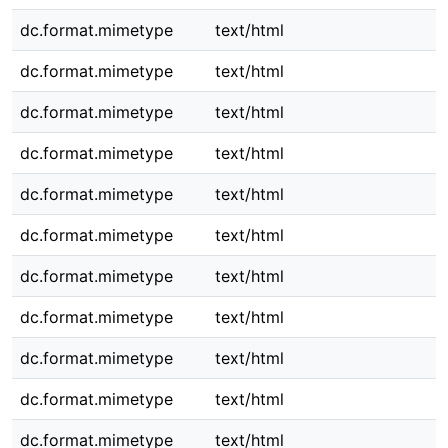
dc.format.mimetype
text/html
dc.format.mimetype
text/html
dc.format.mimetype
text/html
dc.format.mimetype
text/html
dc.format.mimetype
text/html
dc.format.mimetype
text/html
dc.format.mimetype
text/html
dc.format.mimetype
text/html
dc.format.mimetype
text/html
dc.format.mimetype
text/html
dc.format.mimetype
text/html