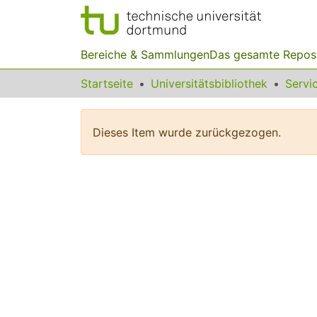
Bereiche & Sammlungen
Das gesamte Repos
Startseite
Universitätsbibliothek
Dieses Item wurde zurückgezogen.