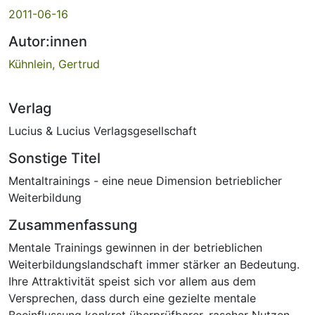
2011-06-16
Autor:innen
Kühnlein, Gertrud
Verlag
Lucius & Lucius Verlagsgesellschaft
Sonstige Titel
Mentaltrainings - eine neue Dimension betrieblicher
Weiterbildung
Zusammenfassung
Mentale Trainings gewinnen in der betrieblichen
Weiterbildungslandschaft immer stärker an Bedeutung.
Ihre Attraktivität speist sich vor allem aus dem
Versprechen, dass durch eine gezielte mentale
Beeinflussung konkret überprüfbarer, rascher Nutzen