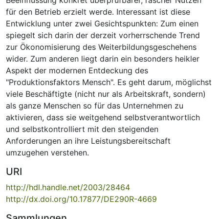
für den Betrieb erzielt werde. Interessant ist diese
Entwicklung unter zwei Gesichtspunkten: Zum einen
spiegelt sich darin der derzeit vorherrschende Trend
zur Ökonomisierung des Weiterbildungsgeschehens
wider. Zum anderen liegt darin ein besonders heikler
Aspekt der modernen Entdeckung des
"Produktionsfaktors Mensch". Es geht darum, möglichst
viele Beschäftigte (nicht nur als Arbeitskraft, sondern)
als ganze Menschen so für das Unternehmen zu
aktivieren, dass sie weitgehend selbstverantwortlich
und selbstkontrolliert mit den steigenden
Anforderungen an ihre Leistungsbereitschaft
umzugehen verstehen.
URI
http://hdl.handle.net/2003/28464
http://dx.doi.org/10.17877/DE290R-4669
Sammlungen