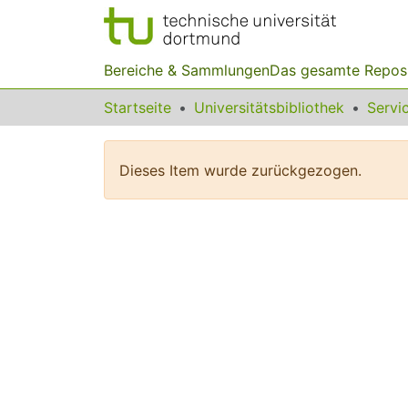
Bereiche & Sammlungen
Das gesamte Repos
Startseite
Universitätsbibliothek
Dieses Item wurde zurückgezogen.