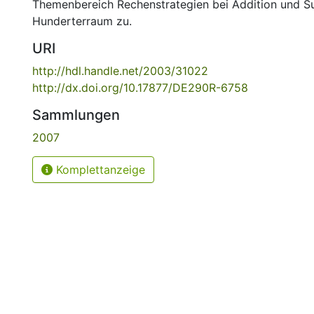
Themenbereich Rechenstrategien bei Addition und Su
Hunderterraum zu.
URI
http://hdl.handle.net/2003/31022
http://dx.doi.org/10.17877/DE290R-6758
Sammlungen
2007
Komplettanzeige