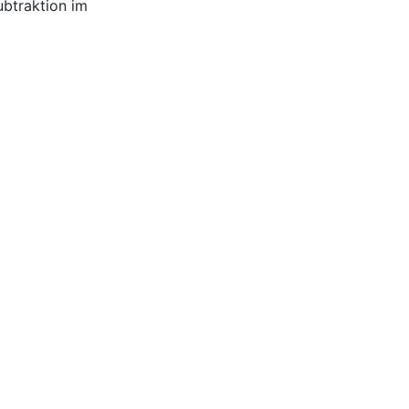
btraktion im