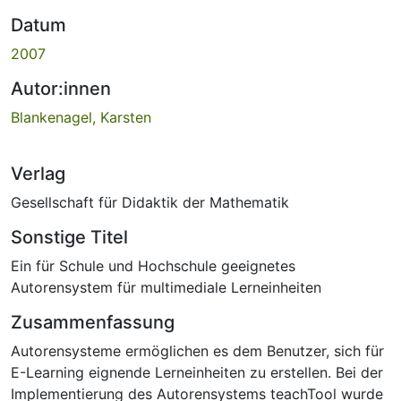
Datum
2007
Autor:innen
Blankenagel, Karsten
Verlag
Gesellschaft für Didaktik der Mathematik
Sonstige Titel
Ein für Schule und Hochschule geeignetes
Autorensystem für multimediale Lerneinheiten
Zusammenfassung
Autorensysteme ermöglichen es dem Benutzer, sich für
E-Learning eignende Lerneinheiten zu erstellen. Bei der
Implementierung des Autorensystems teachTool wurde